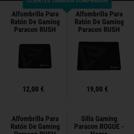
CLIENTES TAMBIÉN COMPRARON
Alfombrilla Para
Alfombrilla Para
Ratón De Gaming
Ratón De Gaming
Paracon RUSH
Paracon RUSH
RGB - Mediano
RGB - Grande
12,00 €
19,00 €
Alfombrilla Para
Silla Gaming
Ratón De Gaming
Paracon ROGUE -