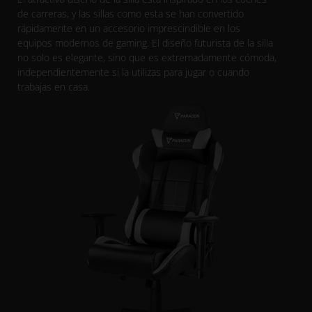
de carreras, y las sillas como esta se han convertido
rápidamente en un accesorio imprescindible en los
equipos modernos de gaming. El diseño futurista de la silla
no solo es elegante, sino que es extremadamente cómoda,
independientemente si la utilizas para jugar o cuando
trabajas en casa.