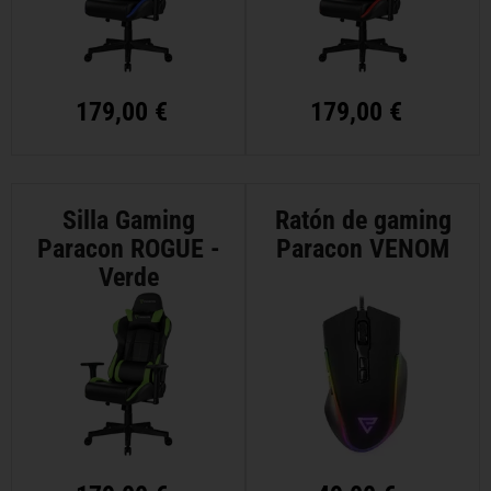
179,00 €
179,00 €
Silla Gaming
Ratón de gaming
Paracon ROGUE -
Paracon VENOM
Verde