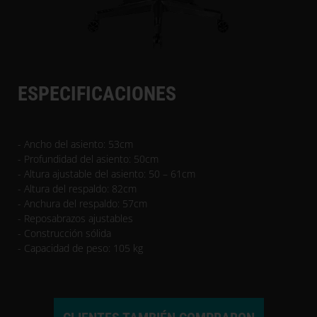
ESPECIFICACIONES
- Ancho del asiento: 53cm
- Profundidad del asiento: 50cm
- Altura ajustable del asiento: 50 – 61cm
- Altura del respaldo: 82cm
- Anchura del respaldo: 57cm
- Reposabrazos ajustables
- Construcción sólida
- Capacidad de peso: 105 kg