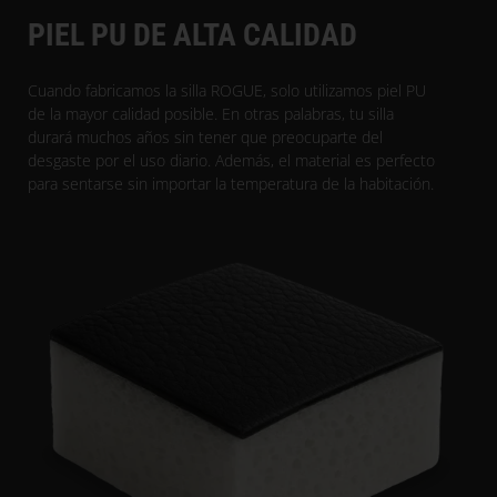
PIEL PU DE ALTA CALIDAD
Cuando fabricamos la silla ROGUE, solo utilizamos piel PU
de la mayor calidad posible. En otras palabras, tu silla
durará muchos años sin tener que preocuparte del
desgaste por el uso diario. Además, el material es perfecto
para sentarse sin importar la temperatura de la habitación.