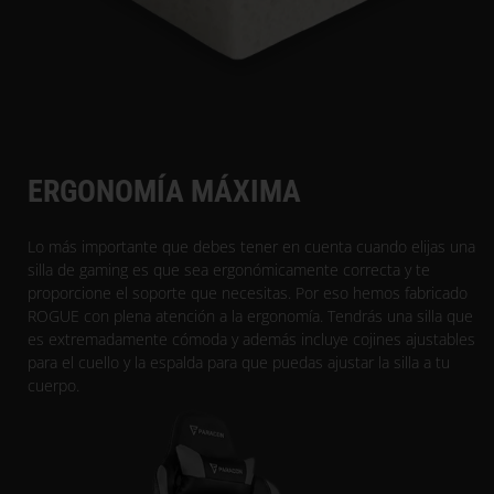
ERGONOMÍA MÁXIMA
Lo más importante que debes tener en cuenta cuando elijas una
silla de gaming es que sea ergonómicamente correcta y te
proporcione el soporte que necesitas. Por eso hemos fabricado
ROGUE con plena atención a la ergonomía. Tendrás una silla que
es extremadamente cómoda y además incluye cojines ajustables
para el cuello y la espalda para que puedas ajustar la silla a tu
cuerpo.