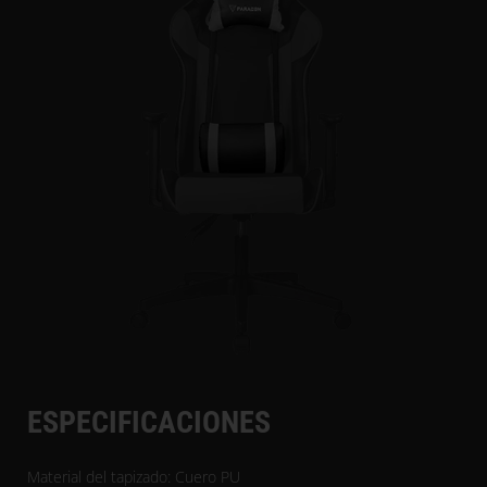
ESPECIFICACIONES
Material del tapizado: Cuero PU