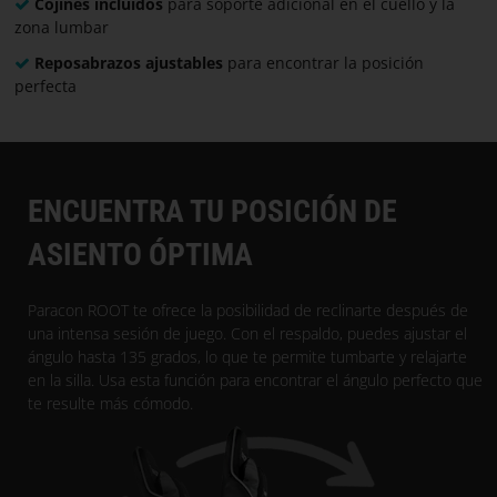
Cojines incluidos
para soporte adicional en el cuello y la
zona lumbar
Reposabrazos ajustables
para encontrar la posición
perfecta
ENCUENTRA TU POSICIÓN DE
ASIENTO ÓPTIMA
Paracon ROOT te ofrece la posibilidad de reclinarte después de
una intensa sesión de juego. Con el respaldo, puedes ajustar el
ángulo hasta 135 grados, lo que te permite tumbarte y relajarte
en la silla. Usa esta función para encontrar el ángulo perfecto que
te resulte más cómodo.