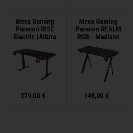
Mesa Gaming
Mesa Gaming
Paracon RISE
Paracon REALM
Electric (Altura
RGB - Mediano
Ajustable)
279,00 €
149,00 €