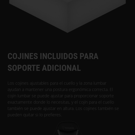
COJINES INCLUIDOS PARA
SOPORTE ADICIONAL
Los cojines ajustables para el cuello y la zona lumbar
ayudan a mantener una postura ergonómica correcta. El
cojín lumbar se puede ajustar para proporcionar soporte
exactamente donde lo necesitas, y el cojín para el cuello
también se puede ajustar en altura. Los cojines también se
pueden quitar si lo prefieres.