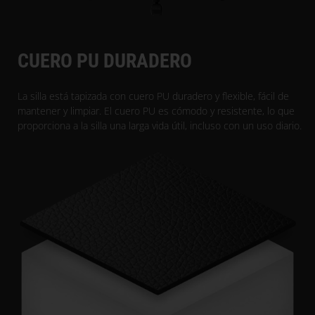
CUERO PU DURADERO
La silla está tapizada con cuero PU duradero y flexible, fácil de
mantener y limpiar. El cuero PU es cómodo y resistente, lo que
proporciona a la silla una larga vida útil, incluso con un uso diario.