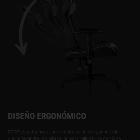
DISEÑO ERGONÓMICO
ROOT está diseñado con un enfoque en la ergonomía, lo
que te garantiza una silla de primera calidad. Las múltiples