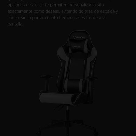
opciones de ajuste te permiten personalizar la silla
exactamente como deseas, evitando dolores de espalda y
cuello, sin importar cuánto tiempo pases frente a la
pantalla.